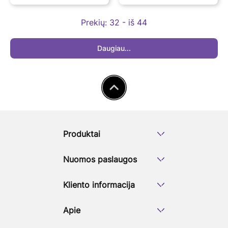
Prekių:
32 - iš 44
Daugiau...
Produktai
Nuomos paslaugos
Kliento informacija
Apie