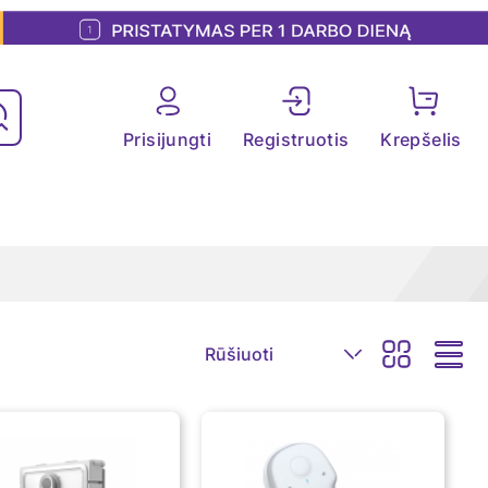
Prisijungti
Registruotis
Krepšelis