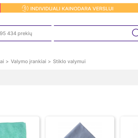
ai
Valymo įrankiai
Stiklo valymui