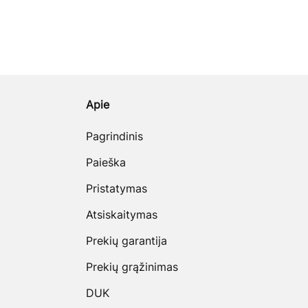
Apie
Pagrindinis
Paieška
Pristatymas
Atsiskaitymas
Prekių garantija
Prekių grąžinimas
DUK