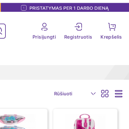
Prisijungti
Registruotis
Krepšelis