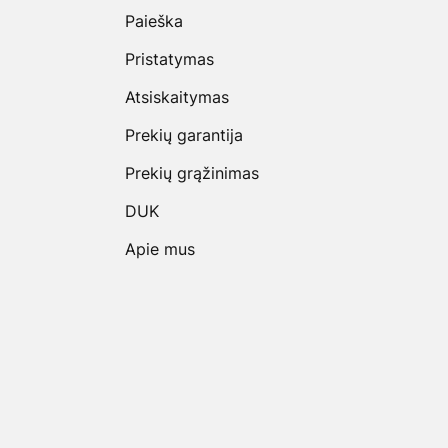
Paieška
Pristatymas
Atsiskaitymas
Prekių garantija
Prekių grąžinimas
DUK
Apie mus