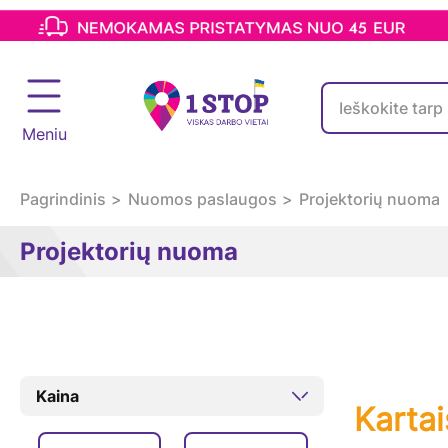
Meniu
Pagrindinis
Nuomos paslaugos
Projektorių nuoma
Projektorių nuoma
Kaina
Kartai