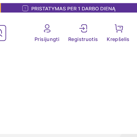
Prisijungti
Registruotis
Krepšelis