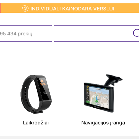
Laikrodžiai
Navigacijos įranga