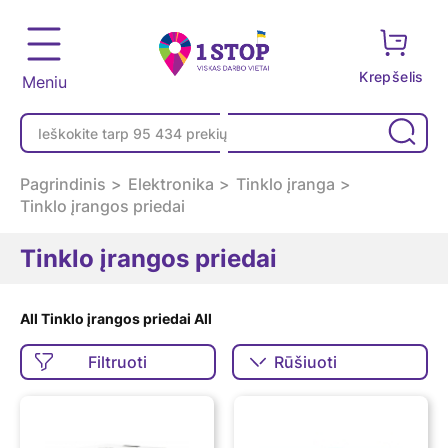
Krepšelis
Meniu
Pagrindinis
Elektronika
Tinklo įranga
Tinklo įrangos priedai
Tinklo įrangos priedai
All Tinklo įrangos priedai All
Filtruoti