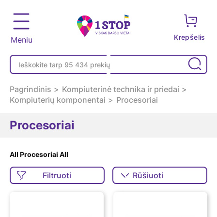
Krepšelis
Meniu
Pagrindinis
Kompiuterinė technika ir priedai
Kompiuterių komponentai
Procesoriai
Procesoriai
All Procesoriai All
Filtruoti