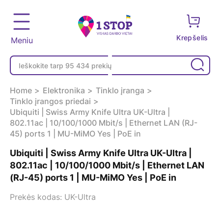
Krepšelis
Meniu
Home
Elektronika
Tinklo įranga
Tinklo įrangos priedai
Ubiquiti | Swiss Army Knife Ultra UK-Ultra |
802.11ac | 10/100/1000 Mbit/s | Ethernet LAN (RJ-
45) ports 1 | MU-MiMO Yes | PoE in
Ubiquiti | Swiss Army Knife Ultra UK-Ultra |
802.11ac | 10/100/1000 Mbit/s | Ethernet LAN
(RJ-45) ports 1 | MU-MiMO Yes | PoE in
Prekės kodas: UK-Ultra