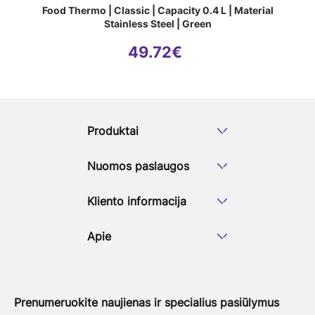
Food Thermo | Classic | Capacity 0.4 L | Material
Stainless Steel | Green
49.72
€
Produktai
Nuomos paslaugos
Kliento informacija
Apie
Prenumeruokite naujienas ir specialius pasiūlymus