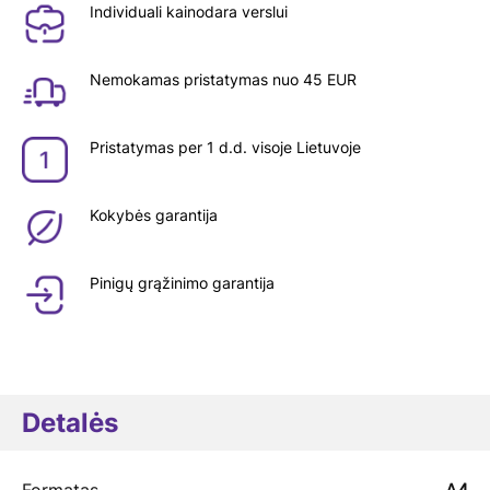
Individuali kainodara verslui
Nemokamas pristatymas nuo 45 EUR
Pristatymas per 1 d.d. visoje Lietuvoje
Kokybės garantija
Pinigų grąžinimo garantija
Detalės