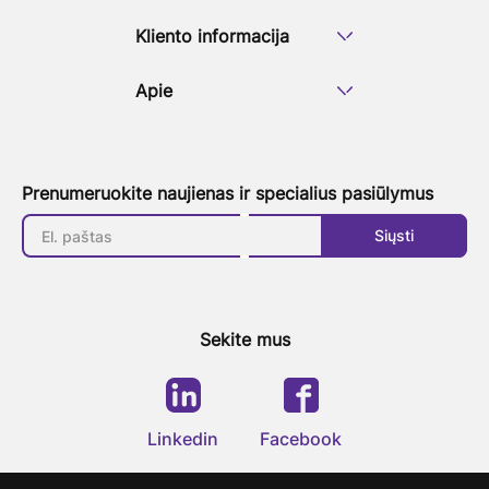
Kliento informacija
Apie
Prenumeruokite naujienas ir specialius pasiūlymus
Siųsti
Sekite mus
Linkedin
Facebook