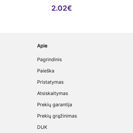
2.02
€
Apie
Pagrindinis
Paieška
Pristatymas
Atsiskaitymas
Prekių garantija
Prekių grąžinimas
DUK