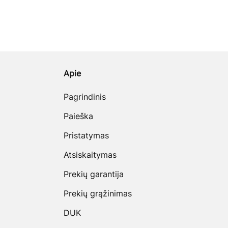
Apie
Pagrindinis
Paieška
Pristatymas
Atsiskaitymas
Prekių garantija
Prekių grąžinimas
DUK