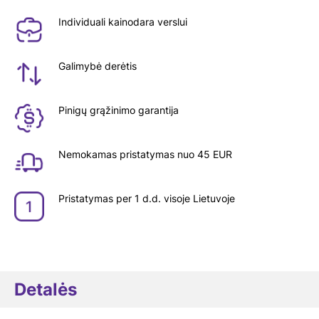
Individuali kainodara verslui
Galimybė derėtis
Pinigų grąžinimo garantija
Nemokamas pristatymas nuo 45 EUR
Pristatymas per 1 d.d. visoje Lietuvoje
Detalės