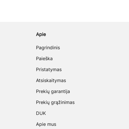
Apie
Pagrindinis
Paieška
Pristatymas
Atsiskaitymas
Prekių garantija
Prekių grąžinimas
DUK
Apie mus