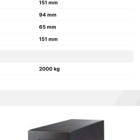
151 mm
94 mm
65 mm
151 mm
2000 kg