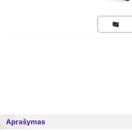
Aprašymas