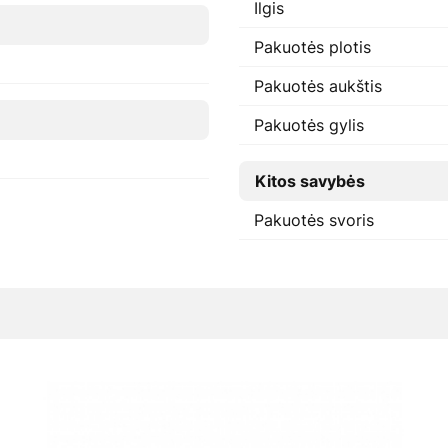
Ilgis
Pakuotės plotis
Pakuotės aukštis
Pakuotės gylis
Kitos savybės
Pakuotės svoris