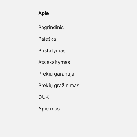
Apie
Pagrindinis
Paieška
Pristatymas
Atsiskaitymas
Prekių garantija
Prekių grąžinimas
DUK
Apie mus