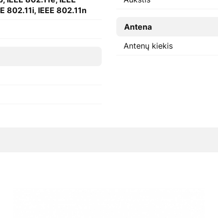
E 802.11i, IEEE 802.11n
Antena
Antenų kiekis