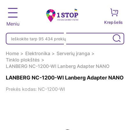
Krepšelis
Meniu
Home
Elektronika
Serverių įranga
Tinklo plokštės
LANBERG NC-1200-WI Lanberg Adapter NANO
LANBERG NC-1200-WI Lanberg Adapter NANO
Prekės kodas: NC-1200-WI