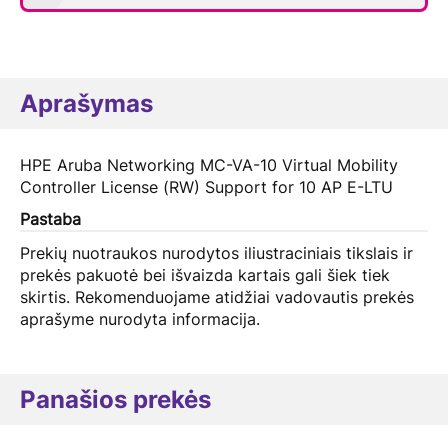
Aprašymas
HPE Aruba Networking MC-VA-10 Virtual Mobility
Controller License (RW) Support for 10 AP E-LTU
Pastaba
Prekių nuotraukos nurodytos iliustraciniais tikslais ir
prekės pakuotė bei išvaizda kartais gali šiek tiek
skirtis. Rekomenduojame atidžiai vadovautis prekės
aprašyme nurodyta informacija.
Panašios prekės