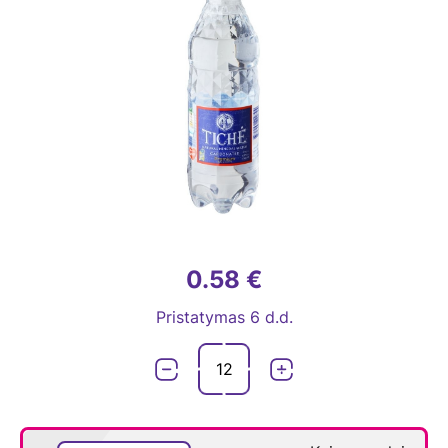
0.58 €
Pristatymas 6 d.d.