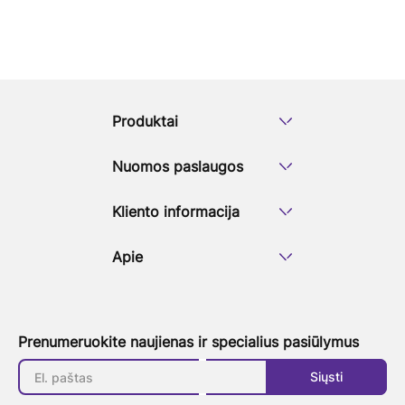
Produktai
Nuomos paslaugos
Kliento informacija
Apie
Prenumeruokite naujienas ir specialius pasiūlymus
Siųsti