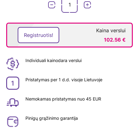
Kaina verslui
Registruotis!
102.56 €
Individuali kainodara verslui
Pristatymas per 1 d.d. visoje Lietuvoje
Nemokamas pristatymas nuo 45 EUR
Pinigų grąžinimo garantija